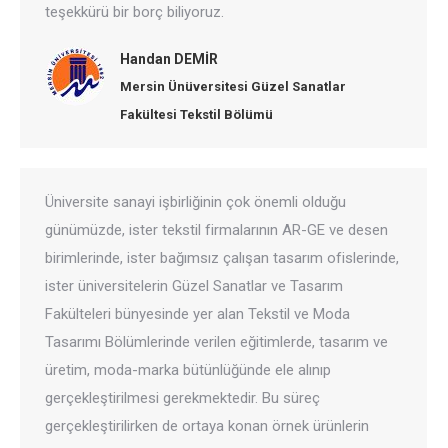
teşekkürü bir borç biliyoruz.
Handan DEMİR
Mersin Ünüversitesi Güzel Sanatlar
Fakültesi Tekstil Bölümü
Üniversite sanayi işbirliğinin çok önemli olduğu
günümüzde, ister tekstil firmalarının AR-GE ve desen
birimlerinde, ister bağımsız çalışan tasarım ofislerinde,
ister üniversitelerin Güzel Sanatlar ve Tasarım
Fakülteleri bünyesinde yer alan Tekstil ve Moda
Tasarımı Bölümlerinde verilen eğitimlerde, tasarım ve
üretim, moda-marka bütünlüğünde ele alınıp
gerçekleştirilmesi gerekmektedir. Bu süreç
gerçekleştirilirken de ortaya konan örnek ürünlerin