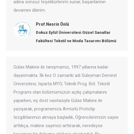
adına sonsuz teşekkürlerimi sunar, başarılarının
devamını dilerim.
Prof.Nesrin Önlü
Dokuz Eylül Üniversitesi Güzel Sanatlar
Fakültesi Tekstil ve Moda Tasarımı Bölümü
Gülas Makine ile tanışmamız, 1997 yıllarına kadar
dayanmakta. İlk kez O zamanki adı Süleyman Demirel
Üniversitesi, Isparta MYO, Teknik Prog. Böl. Tekstil
Programı olan bölümümüzün açılış çalışmalarını
yaparken, eş dost vasıtasıyla Gülas Makine ile
yazışarak, programımıza Armürlü Prototip
tezgâhlarımızı almaya başladık, Öğrencilerimizin sayısı
arttıkça, makine sayımızı arttırarak, neredeyse