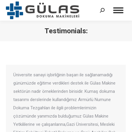
Arama:
Testimonials:
Üniversite sanayi işbirliğinin başarı ile sağlanamadığı
günümüzde eğitime verdikleri destek ile Gülas Makine
sektörün nadir örneklerinden birisidir. Kumaş dokuma
tasarımı derslerinde kullandığımız Armürlü Numune
Dokuma Tezgahları ile ilgili problemlerimizin
çözümünde yanımızda bulduğumuz Gülas Makine
Yetkililerine ve çalışanlarına,Gazi Üniversitesi, Mesleki