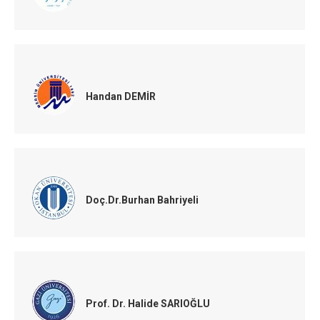
Handan DEMİR
Doç.Dr.Burhan Bahriyeli
Prof. Dr. Halide SARIOĞLU