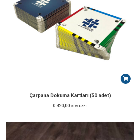
Çarpana Dokuma Kartları (50 adet)
₺
420,00
KDV Dahil